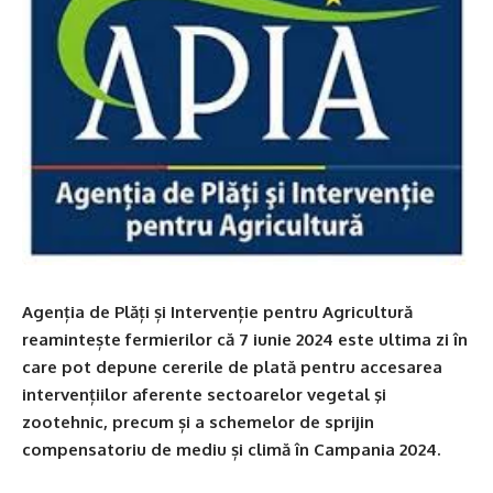
Agenția de Plăți și Intervenție pentru Agricultură
reamintește fermierilor că 7 iunie 2024 este ultima zi în
care pot depune cererile de plată pentru accesarea
intervențiilor aferente sectoarelor vegetal şi
zootehnic, precum și a schemelor de sprijin
compensatoriu de mediu și climă în Campania 2024.