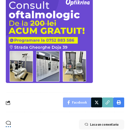
Facebook
Lasa un comentariu