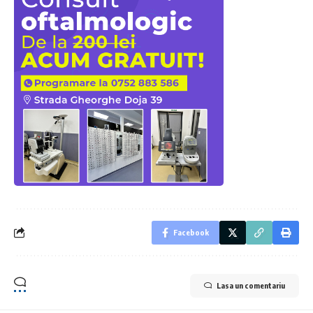
Facebook
Lasa un comentariu