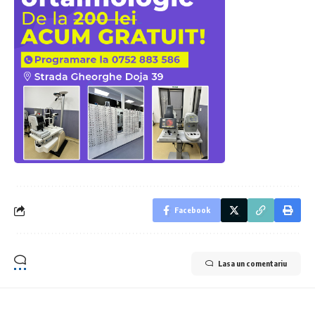
Facebook
Lasa un comentariu