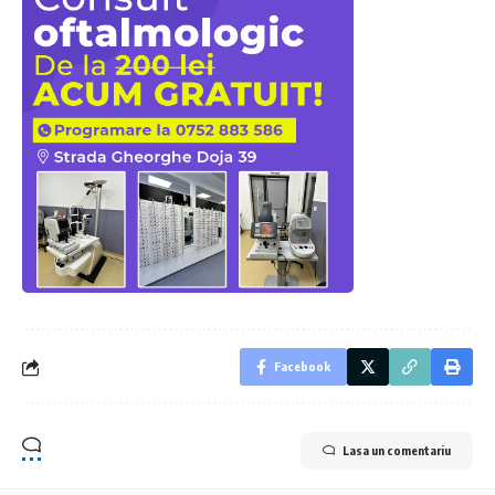
Facebook
Lasa un comentariu