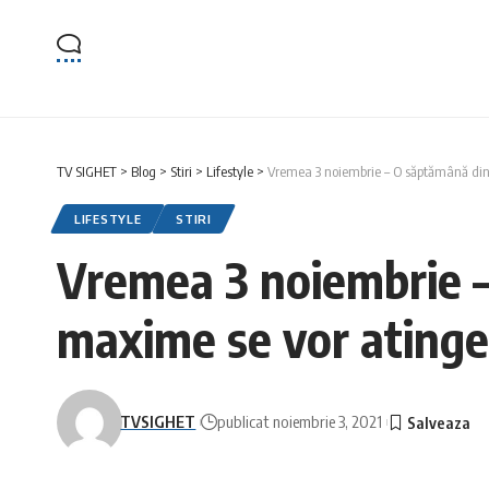
TV SIGHET
>
Blog
>
Stiri
>
Lifestyle
>
Vremea 3 noiembrie – O săptămână din 
LIFESTYLE
STIRI
Vremea 3 noiembrie – 
maxime se vor atinge
TVSIGHET
publicat noiembrie 3, 2021