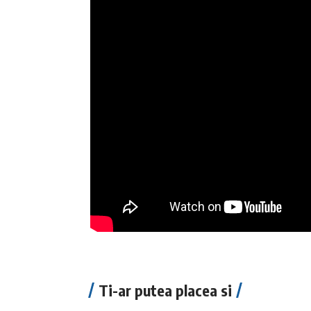
Ti-ar putea placea si