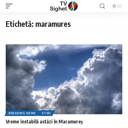
Etichetă:
maramures
BREAKING NEWS
STIRI
Vreme instabilă astăzi în Maramureș